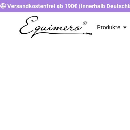
🤩 Versandkostenfrei ab 190€ (Innerhalb Deutschl
Produkte