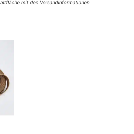
chaltfläche mit den Versandinformationen