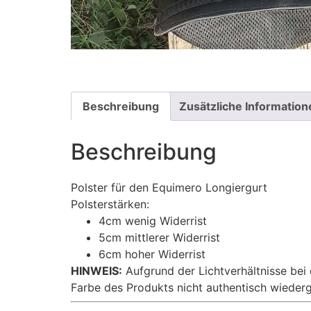
Beschreibung
Zusätzliche Information
Beschreibung
Polster für den Equimero Longiergurt
Polsterstärken:
4cm wenig Widerrist
5cm mittlerer Widerrist
6cm hoher Widerrist
HINWEIS:
Aufgrund der Lichtverhältnisse bei
Farbe des Produkts nicht authentisch wieder