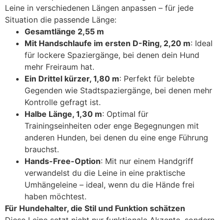
Leine in verschiedenen Längen anpassen – für jede
Situation die passende Länge:
Gesamtlänge 2,55 m
Mit Handschlaufe im ersten D-Ring, 2,20 m
: Ideal
für lockere Spaziergänge, bei denen dein Hund
mehr Freiraum hat.
Ein Drittel kürzer, 1,80 m
: Perfekt für belebte
Gegenden wie Stadtspaziergänge, bei denen mehr
Kontrolle gefragt ist.
Halbe Länge, 1,30 m
: Optimal für
Trainingseinheiten oder enge Begegnungen mit
anderen Hunden, bei denen du eine enge Führung
brauchst.
Hands-Free-Option
: Mit nur einem Handgriff
verwandelst du die Leine in eine praktische
Umhängeleine – ideal, wenn du die Hände frei
haben möchtest.
Für Hundehalter, die Stil und Funktion schätzen