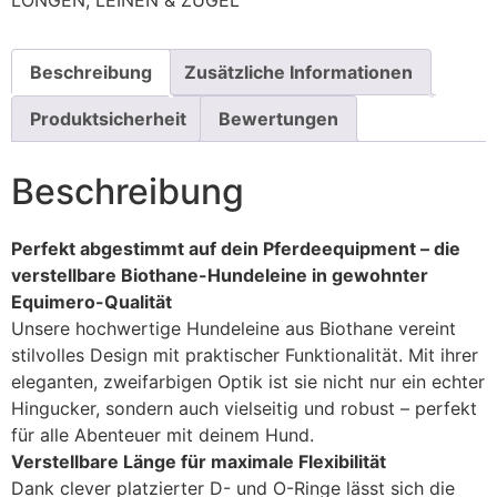
LONGEN, LEINEN & ZÜGEL
Beschreibung
Zusätzliche Informationen
Produktsicherheit
Bewertungen
Beschreibung
Perfekt abgestimmt auf dein Pferdeequipment – die
verstellbare Biothane-Hundeleine in gewohnter
Equimero-Qualität
Unsere hochwertige Hundeleine aus Biothane vereint
stilvolles Design mit praktischer Funktionalität. Mit ihrer
eleganten, zweifarbigen Optik ist sie nicht nur ein echter
Hingucker, sondern auch vielseitig und robust – perfekt
für alle Abenteuer mit deinem Hund.
Verstellbare Länge für maximale Flexibilität
Dank clever platzierter D- und O-Ringe lässt sich die