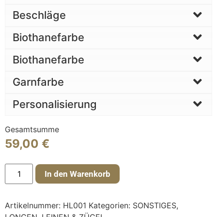
Beschläge
Biothanefarbe
Biothanefarbe
Garnfarbe
Personalisierung
Gesamtsumme
59,00
€
In den Warenkorb
Artikelnummer:
HL001
Kategorien:
SONSTIGES
,