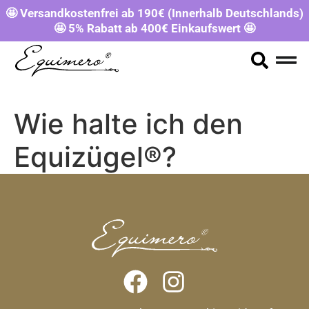
🤩 Versandkostenfrei ab 190€ (Innerhalb Deutschlands)
🤩 5% Rabatt ab 400€ Einkaufswert 🤩
Wie halte ich den
Equizügel®?