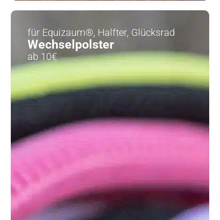
für Equizaum®, Halfter, Glücksrad
Wechselpolster
ab 10€