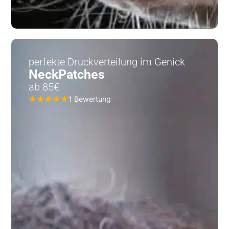
perfekte Druckverteilung im Genick
NeckPatches
ab 85€
1 Bewertung