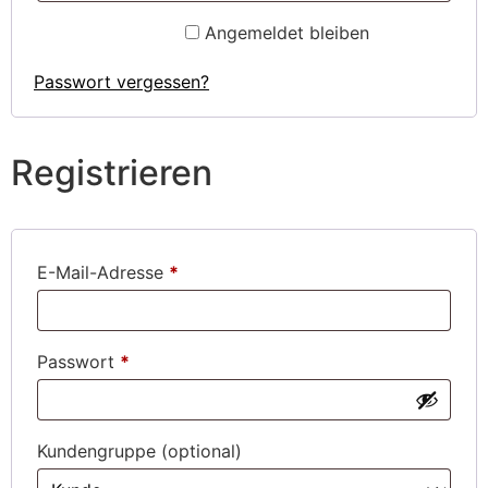
Angemeldet bleiben
Anmelden
Passwort vergessen?
Registrieren
E-Mail-Adresse
*
Passwort
*
Kundengruppe
(optional)