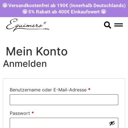
🤩 Versandkostenfrei ab 190€ (Innerhalb Deutschlands)
🤩 5% Rabatt ab 400€ Einkaufswert 🤩
Mein Konto
Anmelden
Benutzername oder E-Mail-Adresse
*
Passwort
*