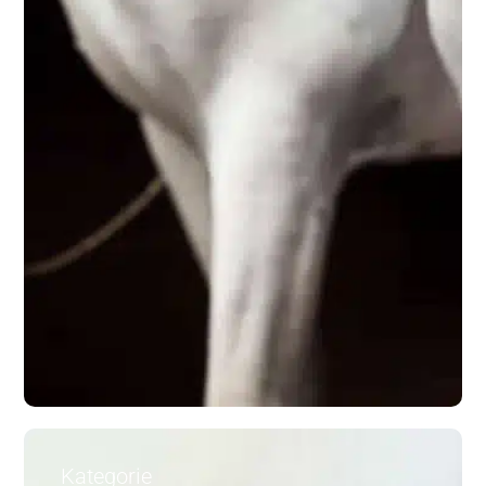
Kategorie