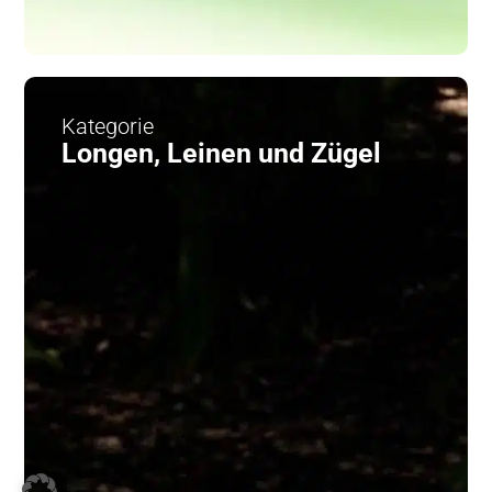
Kategorie
Longen, Leinen und Zügel