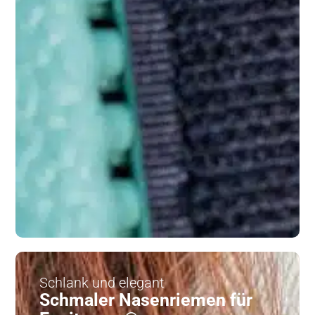
Schlank und elegant
Schmaler Nasenriemen für