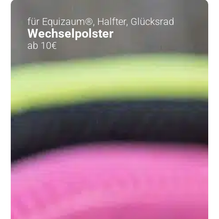
für Equizaum®, Halfter, Glücksrad
Wechselpolster
ab 10€