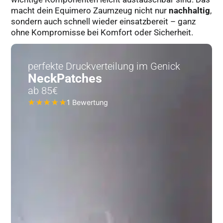
macht dein Equimero Zaumzeug nicht nur
nachhaltig
,
sondern auch schnell wieder einsatzbereit – ganz
ohne Kompromisse bei Komfort oder Sicherheit.
perfekte Druckverteilung im Genick
NeckPatches
ab 85€
1 Bewertung