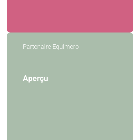
Partenaire Equimero
Aperçu