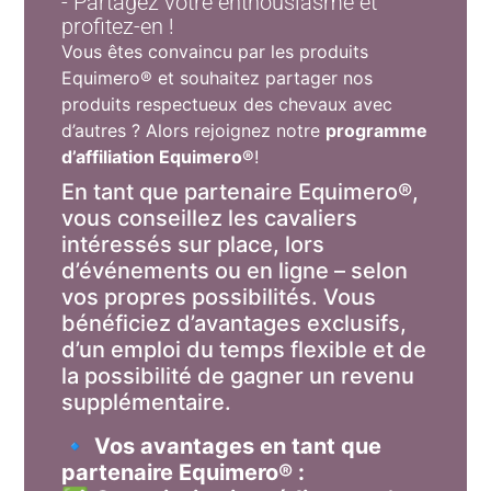
- Partagez votre enthousiasme et
profitez-en !
Vous êtes convaincu par les produits
Equimero® et souhaitez partager nos
produits respectueux des chevaux avec
d’autres ? Alors rejoignez notre
programme
d’affiliation Equimero®
!
En tant que partenaire Equimero®,
vous conseillez les cavaliers
intéressés sur place, lors
d’événements ou en ligne – selon
vos propres possibilités. Vous
bénéficiez d’avantages exclusifs,
d’un emploi du temps flexible et de
la possibilité de gagner un revenu
supplémentaire.
🔹
Vos avantages en tant que
partenaire Equimero® :