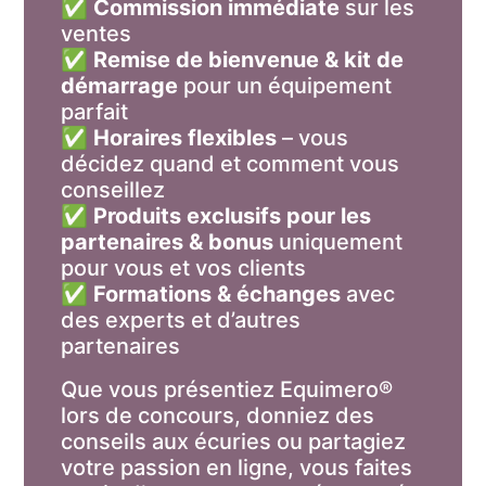
✅
Commission immédiate
sur les
ventes
✅
Remise de bienvenue & kit de
démarrage
pour un équipement
parfait
✅
Horaires flexibles
– vous
décidez quand et comment vous
conseillez
✅
Produits exclusifs pour les
partenaires & bonus
uniquement
pour vous et vos clients
✅
Formations & échanges
avec
des experts et d’autres
partenaires
Que vous présentiez Equimero®
lors de concours, donniez des
conseils aux écuries ou partagiez
votre passion en ligne, vous faites