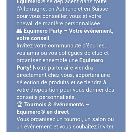
Equimero®
se déplacent dans toute
l’Allemagne, en Autriche et en Suisse
pour vous conseiller, vous et votre
cheval, de manière personnalisée.
👥
Equimero Party – Votre événement,
votre conseil
Invitez votre communauté d’écuries,
vos amis ou vos collègues de club et
organisez ensemble une
Equimero
Party
! Notre partenaire viendra
directement chez vous, apportera une
sélection de produits et se tiendra à
votre disposition pour vous donner des
conseils personnalisés.
🏆
Tournois & événements –
Equimero® en direct
Vous organisez un tournoi, un salon ou
un événement et vous souhaitez inviter