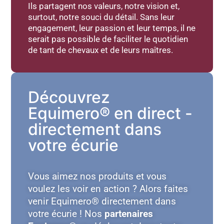
Ils partagent nos valeurs, notre vision et,
surtout, notre souci du détail. Sans leur
engagement, leur passion et leur temps, il ne
serait pas possible de faciliter le quotidien
de tant de chevaux et de leurs maîtres.
Découvrez
Equimero® en direct -
directement dans
votre écurie
Vous aimez nos produits et vous
voulez les voir en action ? Alors faites
venir Equimero® directement dans
votre écurie ! Nos
partenaires