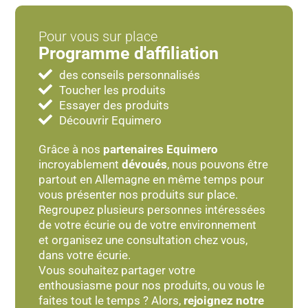
Pour vous sur place
Programme d'affiliation
des conseils personnalisés
Toucher les produits
Essayer des produits
Découvrir Equimero
Grâce à nos
partenaires Equimero
incroyablement
dévoués
, nous pouvons être
partout en Allemagne en même temps pour
vous présenter nos produits sur place.
Regroupez plusieurs personnes intéressées
de votre écurie ou de votre environnement
et organisez une consultation chez vous,
dans votre écurie.
Vous souhaitez partager votre
enthousiasme pour nos produits, ou vous le
faites tout le temps ? Alors,
rejoignez notre