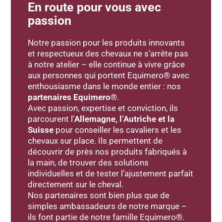
En route pour vous avec
passion
Notre passion pour les produits innovants
et respectueux des chevaux ne s’arrête pas
à notre atelier – elle continue à vivre grâce
aux personnes qui portent Equimero® avec
enthousiasme dans le monde entier : nos
partenaires Equimero®
.
Avec passion, expertise et conviction, ils
parcourent l’
Allemagne, l’Autriche et la
Suisse
pour conseiller les cavaliers et les
chevaux sur place. Ils permettent de
découvrir de près nos produits fabriqués à
la main, de trouver des solutions
individuelles et de tester l’ajustement parfait
directement sur le cheval.
Nos partenaires sont bien plus que de
simples ambassadeurs de notre marque –
ils font partie de notre famille Equimero®.