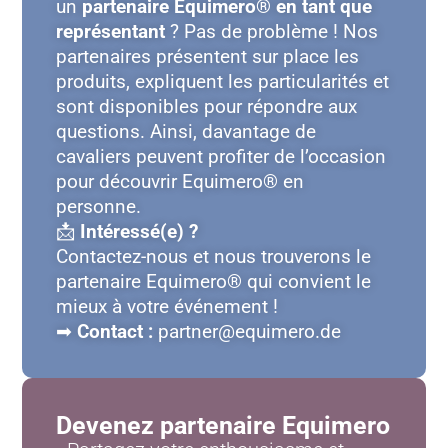
un
partenaire Equimero® en tant que
représentant
? Pas de problème ! Nos
partenaires présentent sur place les
produits, expliquent les particularités et
sont disponibles pour répondre aux
questions. Ainsi, davantage de
cavaliers peuvent profiter de l’occasion
pour découvrir Equimero® en
personne.
📩
Intéressé(e) ?
Contactez-nous et nous trouverons le
partenaire Equimero® qui convient le
mieux à votre événement !
➡
Contact :
partner@equimero.de
Devenez partenaire Equimero