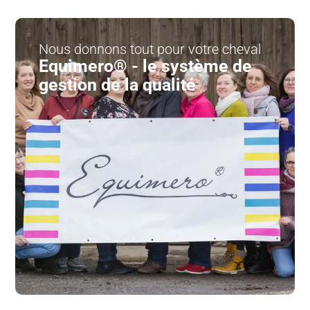
Nous donnons tout pour votre cheval
Equimero® - le système de
gestion de la qualité