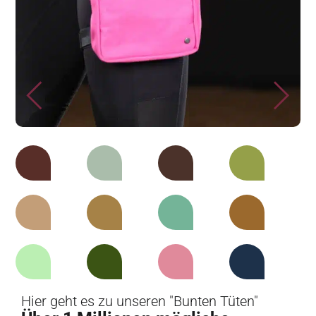
Hier geht es zu unseren "Bunten Tüten"