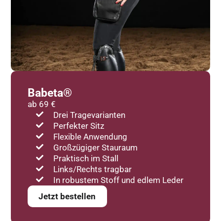
Babeta®
ab 69 €
Drei Tragevarianten
Perfekter Sitz
Flexible Anwendung
Großzügiger Stauraum
Praktisch im Stall
Links/Rechts tragbar
In robustem Stoff und edlem Leder
Jetzt bestellen