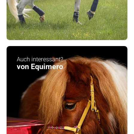
Auch interessant?
von Equimero