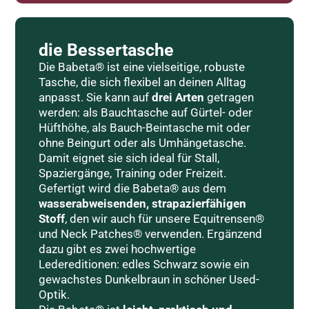
die Bessertasche
Die Babeta® ist eine vielseitige, robuste
Tasche, die sich flexibel an deinen Alltag
anpasst. Sie kann auf
drei Arten
getragen
werden: als Bauchtasche auf Gürtel- oder
Hüfthöhe, als Bauch-Beintasche mit oder
ohne Beingurt oder als Umhängetasche.
Damit eignet sie sich ideal für Stall,
Spaziergänge, Training oder Freizeit.
Gefertigt wird die Babeta® aus dem
wasserabweisenden, strapazierfähigen
Stoff
, den wir auch für unsere Equitrensen®
und Neck Patches® verwenden. Ergänzend
dazu gibt es zwei hochwertige
Ledereditionen: edles Schwarz sowie ein
gewachstes Dunkelbraun in schöner Used-
Optik.