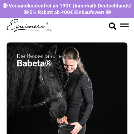
🤩 Versandkostenfrei ab 190€ (Innerhalb Deutschlands)
🤩 5% Rabatt ab 400€ Einkaufswert 🤩
Die Bessertasche
Babeta®