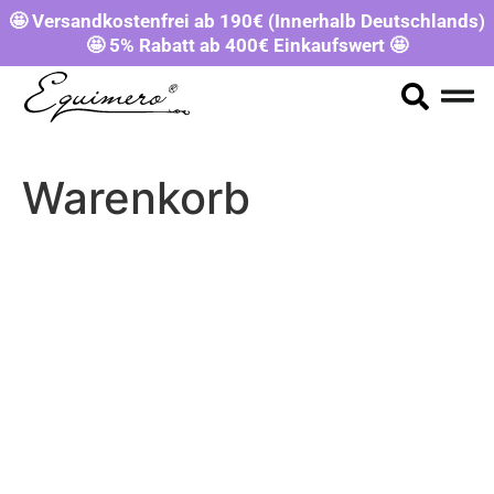
🤩 Versandkostenfrei ab 190€ (Innerhalb Deutschlands)
🤩 5% Rabatt ab 400€ Einkaufswert 🤩
Warenkorb