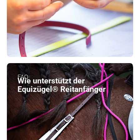
FAQ
Wie unterstützt der
Equizügel® Reitanfänger