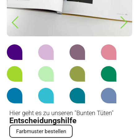
Hier geht es zu unseren "Bunten Tüten"
Entscheidungshilfe
Farbmuster bestellen