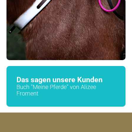
Das sagen unsere Kunden
Buch "Meine Pferde" von Alizee
Froment