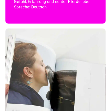
Gefühl, Erfahrung und echter Pferdeliebe.
Sprache: Deutsch