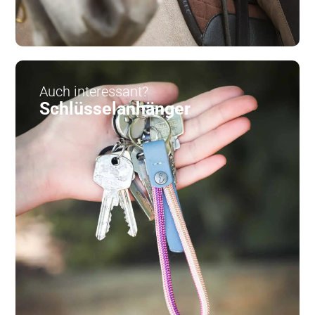
Auch interessant?
Schlüsselanhänger