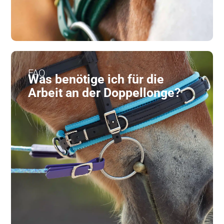
FAQ
Was benötige ich für die
Arbeit an der Doppellonge?