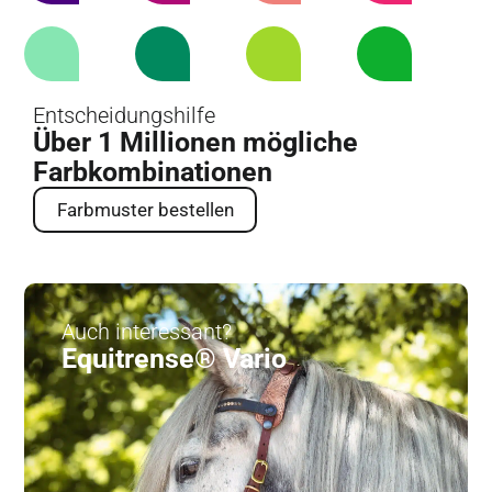
Entscheidungshilfe
Über 1 Millionen mögliche
Farbkombinationen
Farbmuster bestellen
Auch interessant?
Equitrense® Vario