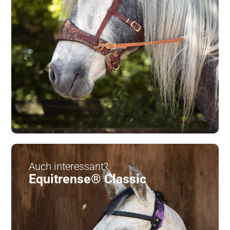
Auch interessant?
Equitrense® Classic