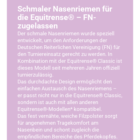
Schmaler Nasenriemen für
die Equitrense® – FN-
zugelassen
Der schmale Nasenriemen wurde speziell
entwickelt, um den Anforderungen der
Deutschen Reiterlichen Vereinigung (FN) für
den Turniereinsatz gerecht zu werden. In
Kombination mit der Equitrense® Classic ist
dieses Modell seit mehreren Jahren offiziell
turnierzulässig.
Das durchdachte Design ermöglicht den
einfachen Austausch des Nasenriemens –
er passt nicht nur in die Equitrense® Classic,
sondern ist auch mit allen anderen
Equitrense®-Modellen* kompatibel.
Das fest vernähte, weiche Filzpolster sorgt
für angenehmen Tragekomfort am
Nasenbein und schont zugleich die
empfindlichen Bereiche des Pferdekopfes.