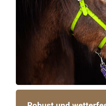
Robust und wetterfe