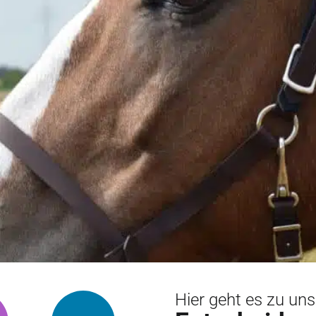
Hier geht es zu un