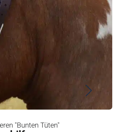
seren "Bunten Tüten"