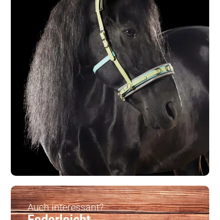
Auch interessant?
Federleicht