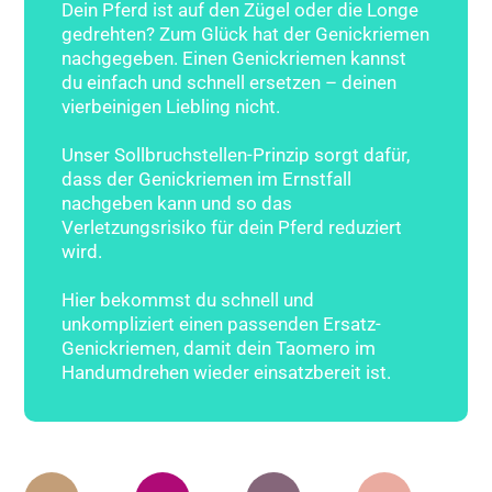
Dein Pferd ist auf den Zügel oder die Longe
gedrehten? Zum Glück hat der Genickriemen
nachgegeben. Einen Genickriemen kannst
du einfach und schnell ersetzen – deinen
vierbeinigen Liebling nicht.
Unser Sollbruchstellen-Prinzip sorgt dafür,
dass der Genickriemen im Ernstfall
nachgeben kann und so das
Verletzungsrisiko für dein Pferd reduziert
wird.
Hier bekommst du schnell und
unkompliziert einen passenden Ersatz-
Genickriemen, damit dein Taomero im
Handumdrehen wieder einsatzbereit ist.