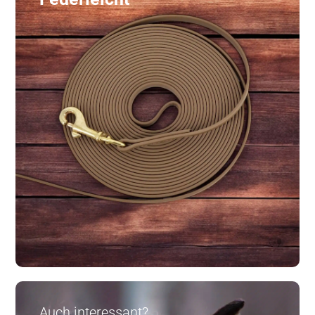
Auch interessant?