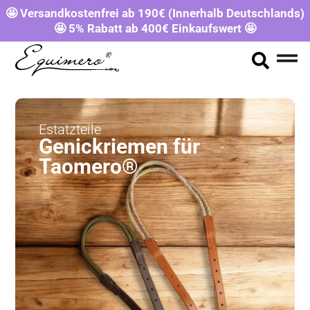
🤩 Versandkostenfrei ab 190€ (Innerhalb Deutschlands)
🤩 5% Rabatt ab 400€ Einkaufswert 🤩
Estatzteile
Genickriemen für
Taomero®