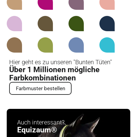
Hier geht es zu unseren "Bunten Tüten"
Über 1 Millionen mögliche
Farbkombinationen
Farbmuster bestellen
Auch interessant?
Equizaum®