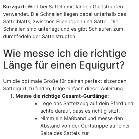
Kurzgurt:
Wird bei Sätteln mit langen Gurtstrupfen
verwendet. Die Schnallen liegen dabei unterhalb des
Sattelblatts, zwischen Ellenbogen und Sattel. Die
Schnallen sind unterlegt und es gibt Schlaufen zum
durchfedeln der Sattelstrupfen.
Wie messe ich die richtige
Länge für einen Equigurt?
Um die optimale Größe für deinen perfekt sitzenden
Sattelgurt zu finden, folge einfach dieser Anleitung:
Messe die richtige Gesamt-Gurtlänge:
Lege das Sattelzeug auf dein Pferd und
achte darauf, dass es richtig sitzt.
Nimm ein Maßband und messe den
Abstand von der Gurtstrippe auf einer
Seite des Sattels zur