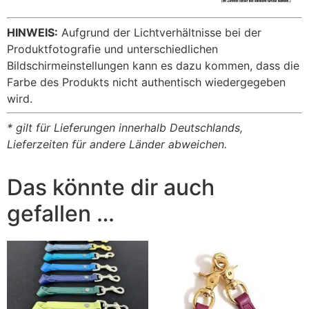
HINWEIS:
Aufgrund der Lichtverhältnisse bei der
Produktfotografie und unterschiedlichen
Bildschirmeinstellungen kann es dazu kommen, dass die
Farbe des Produkts nicht authentisch wiedergegeben
wird.
* gilt für Lieferungen innerhalb Deutschlands,
Lieferzeiten für andere Länder abweichen.
Das könnte dir auch
gefallen …