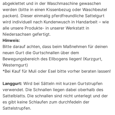
abgeklettet und in der Waschmaschine gewaschen
werden (bitte in einen Kissenbezug oder Waschbeutel
packen). Dieser einmalig pferdfreundliche Sattelgurt
wird individuell nach Kundenwusch in Handarbeit – wie
alle unsere Produkte- in unserer Werkstatt in
Niedersachsen gefertigt.
Hinweis:
Bitte darauf achten, dass beim Maßnehmen für deinen
neuen Gurt die Gurtschnallen über dem
Bewegungsbereich des Ellbogens liegen! (Kurzgurt,
Westerngurt)
*Bei Kauf für Muli oder Esel bitte vorher beraten lassen!
Langgurt:
Wird bei Sätteln mit kurzen Gurtstrupfen
verwendet. Die Schnallen liegen dabei oberhalb des
Sattelblatts. Die schnallen sind nicht unterlegt und der
es gibt keine Schlaufen zum durchfedeln der
Sattelstrupfen.