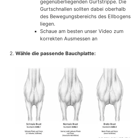
gegenüberliegenden Gurtstrippe. Die
Gurtschnallen sollten dabei oberhalb
des Bewegungsbereichs des Ellbogens
liegen.
Schaue am besten unser Video zum
korrekten Ausmessen an
Wähle die passende Bauchplatte: