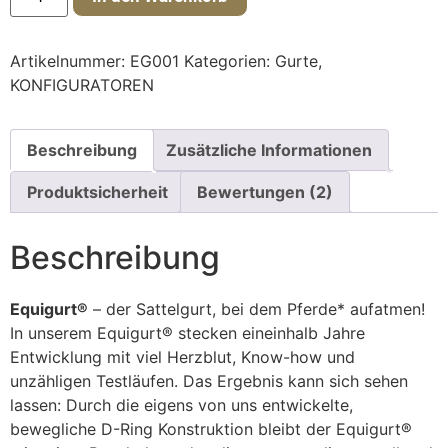
Artikelnummer:
EG001
Kategorien:
Gurte
,
KONFIGURATOREN
Beschreibung
Zusätzliche Informationen
Produktsicherheit
Bewertungen (2)
Beschreibung
Equigurt®
– der Sattelgurt, bei dem Pferde* aufatmen!
In unserem Equigurt® stecken eineinhalb Jahre
Entwicklung mit viel Herzblut, Know-how und
unzähligen Testläufen. Das Ergebnis kann sich sehen
lassen: Durch die eigens von uns entwickelte,
bewegliche D-Ring Konstruktion bleibt der Equigurt®