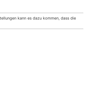
nstellungen kann es dazu kommen, dass die