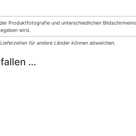
 der Produktfotografie und unterschiedlichen Bildschirmei
gegeben wird.
, Lieferzeiten für andere Länder können abweichen.
fallen …