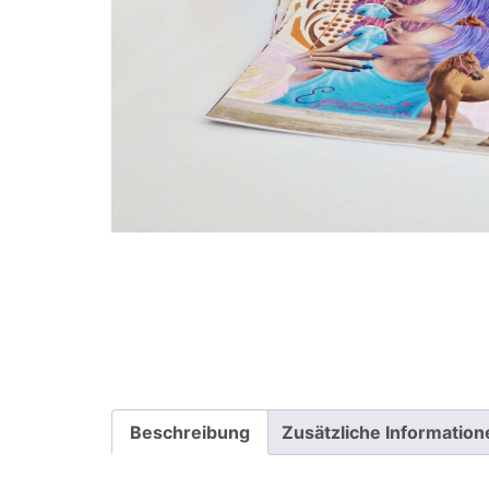
Beschreibung
Zusätzliche Information