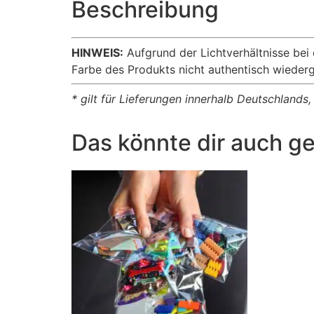
Beschreibung
HINWEIS:
Aufgrund der Lichtverhältnisse bei
Farbe des Produkts nicht authentisch wieder
* gilt für Lieferungen innerhalb Deutschlands
Das könnte dir auch ge