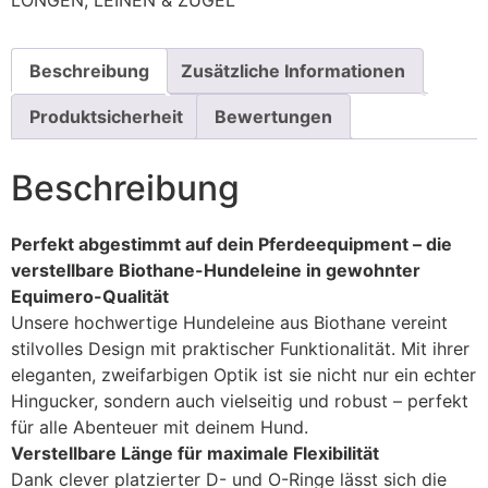
LONGEN, LEINEN & ZÜGEL
Beschreibung
Zusätzliche Informationen
Produktsicherheit
Bewertungen
Beschreibung
Perfekt abgestimmt auf dein Pferdeequipment – die
verstellbare Biothane-Hundeleine in gewohnter
Equimero-Qualität
Unsere hochwertige Hundeleine aus Biothane vereint
stilvolles Design mit praktischer Funktionalität. Mit ihrer
eleganten, zweifarbigen Optik ist sie nicht nur ein echter
Hingucker, sondern auch vielseitig und robust – perfekt
für alle Abenteuer mit deinem Hund.
Verstellbare Länge für maximale Flexibilität
Dank clever platzierter D- und O-Ringe lässt sich die