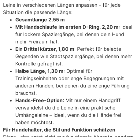
Leine in verschiedenen Längen anpassen – für jede
Situation die passende Länge:
Gesamtlänge 2,55 m
Mit Handschlaufe im ersten D-Ring, 2,20 m
: Ideal
für lockere Spaziergänge, bei denen dein Hund
mehr Freiraum hat.
Ein Drittel kürzer, 1,80 m
: Perfekt für belebte
Gegenden wie Stadtspaziergänge, bei denen mehr
Kontrolle gefragt ist.
Halbe Länge, 1,30 m
: Optimal für
Trainingseinheiten oder enge Begegnungen mit
anderen Hunden, bei denen du eine enge Führung
brauchst.
Hands-Free-Option
: Mit nur einem Handgriff
verwandelst du die Leine in eine praktische
Umhängeleine – ideal, wenn du die Hände frei
haben möchtest.
Für Hundehalter, die Stil und Funktion schätzen