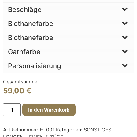
Beschläge
Biothanefarbe
Biothanefarbe
Garnfarbe
Personalisierung
Gesamtsumme
59,00
€
In den Warenkorb
Artikelnummer:
HL001
Kategorien:
SONSTIGES
,