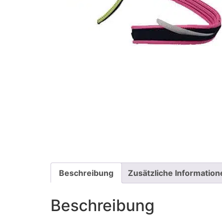
Beschreibung
Zusätzliche Information
Beschreibung