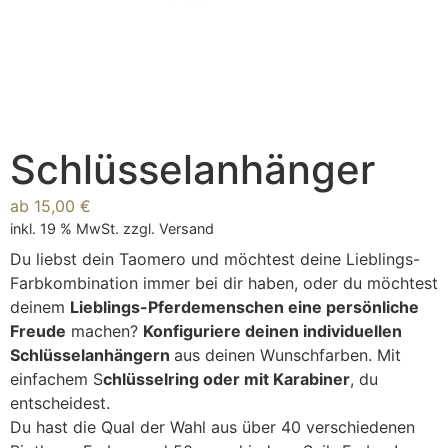
Schlüsselanhänger
ab
15,00
€
inkl. 19 % MwSt.
zzgl.
Versand
Du liebst dein Taomero und möchtest deine Lieblings-
Farbkombination immer bei dir haben, oder du möchtest
deinem
Lieblings-Pferdemenschen eine persönliche
Freude
machen?
Konfiguriere deinen individuellen
Schlüsselanhängern
aus deinen Wunschfarben. Mit
einfachem S
chlüsselring oder mit Karabiner
, du
entscheidest.
Du hast die Qual der Wahl aus über 40 verschiedenen