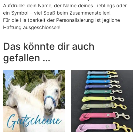
Aufdruck: dein Name, der Name deines Lieblings oder
ein Symbol – viel Spaß beim Zusammenstellen!
Für die Haltbarkeit der Personalisierung ist jegliche
Haftung ausgeschlossen!
Das könnte dir auch
gefallen …