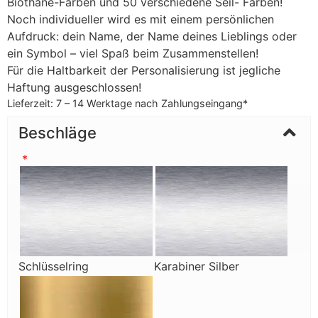
Biothane-Farben und 50 verschiedene Seil- Farben!
Noch individueller wird es mit einem persönlichen
Aufdruck: dein Name, der Name deines Lieblings oder
ein Symbol – viel Spaß beim Zusammenstellen!
Für die Haltbarkeit der Personalisierung ist jegliche
Haftung ausgeschlossen!
Lieferzeit:
7 – 14 Werktage nach Zahlungseingang*
Beschläge
*
Schlüsselring
Karabiner Silber