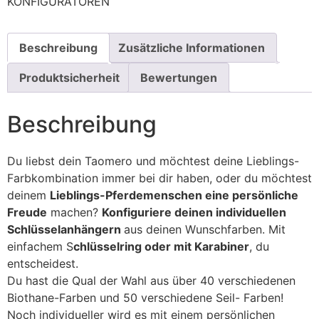
KONFIGURATOREN
Beschreibung
Zusätzliche Informationen
Produktsicherheit
Bewertungen
Beschreibung
Du liebst dein Taomero und möchtest deine Lieblings-
Farbkombination immer bei dir haben, oder du möchtest
deinem
Lieblings-Pferdemenschen eine persönliche
Freude
machen?
Konfiguriere deinen individuellen
Schlüsselanhängern
aus deinen Wunschfarben. Mit
einfachem S
chlüsselring oder mit Karabiner
, du
entscheidest.
Du hast die Qual der Wahl aus über 40 verschiedenen
Biothane-Farben und 50 verschiedene Seil- Farben!
Noch individueller wird es mit einem persönlichen