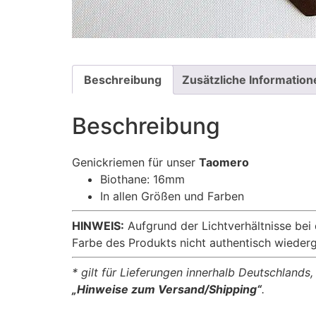
Beschreibung
Zusätzliche Information
Beschreibung
Genickriemen für unser
Taomero
Biothane: 16mm
In allen Größen und Farben
HINWEIS:
Aufgrund der Lichtverhältnisse bei
Farbe des Produkts nicht authentisch wieder
* gilt für Lieferungen innerhalb Deutschlands
„Hinweise zum Versand/Shipping“
.