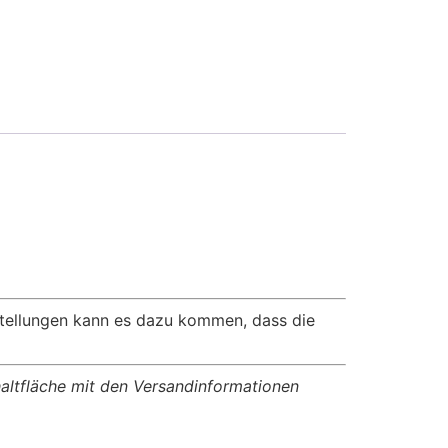
nstellungen kann es dazu kommen, dass die
chaltfläche mit den Versandinformationen