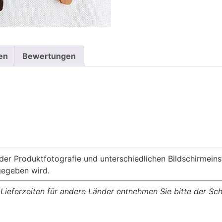
en
Bewertungen
 der Produktfotografie und unterschiedlichen Bildschirmei
gegeben wird.
, Lieferzeiten für andere Länder entnehmen Sie bitte der S