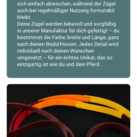
sich einfach abwischen, während der Zügel
auch bei regelmäßiger Nutzung formstabil
bleibt.
Deine Zügel werden liebevoll und sorgfältig
in unserer Manufaktur für dich gefertigt – du
bestimmst die Farbe, breite und Länge, ganz
nach deinen Bedürfnissen. Jedes Detail wird
individuell nach deinen Wünschen
umgesetzt – für ein echtes Unikat, das so
einzigartig ist wie du und dein Pferd.