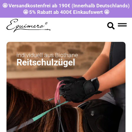
🤩 Versandkostenfrei ab 190€ (Innerhalb Deutschlands)
🤩 5% Rabatt ab 400€ Einkaufswert 🤩
individuell aus Biothane
Reitschulzügel