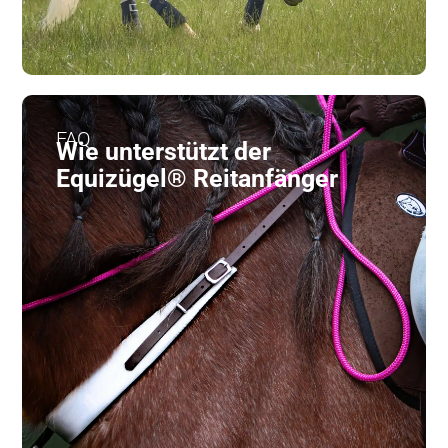
FAQ
Wie unterstützt der
Equizügel® Reitanfänger