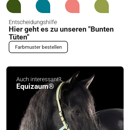
Entscheidungshilfe
Hier geht es zu unseren "Bunten
Tüten"
Farbmuster bestellen
Auch interessant?
Equizaum®