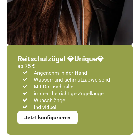
Reitschulzügel 💎Unique💎
ab 75 €
Angenehm in der Hand
Wasser- und schmutzabweisend
Mit Dornschnalle
immer die richtige Zügellänge
Wunschlänge
Individuell
Jetzt konfigurieren