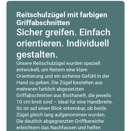
Reitschulzügel mit farbigen
Griffabschnitten
Sicher greifen. Einfach
orientieren. Individuell
gestalten.
Unsere Reitschulzügel wurden speziell
entwickelt, um Reitern eine klare
Orientierung und ein sicheres Gefühl in der
Hand zu geben. Die Zügel bestehen aus
mehreren farblich abgesetzten
Griffabschnitten aus Biothane®, die jeweils
10 cm breit sind – ideal für eine Handbreite.
So ist auf einen Blick erkennbar, ob beide
Zügel gleich lang aufgenommen wurden.
Die deutlich abgegrenzten Griffbereiche
erleichtern das Nachfassen und helfen