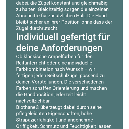
dabei, die Zügel konstant und gleichmäßig
zu halten. Gleichzeitig sorgen die einzelnen
Abschnitte für zusätzlichen Halt: Die Hand
bleibt sicher an ihrer Position, ohne dass der
Zügel durchrutscht.
Individuell gefertigt für
deine Anforderungen
Ob klassische Ampelfarben für den
Reitunterricht oder eine individuelle
Farbkombination nach Wunsch – wir
fertigen jeden Reitschulzügel passend zu
deinen Vorstellungen. Die verschiedenen
Farben schaffen Orientierung und machen
die Handposition jederzeit leicht
nachvollziehbar.
Biothane® überzeugt dabei durch seine
pflegeleichten Eigenschaften, hohe
Strapazierfähigkeit und angenehme
Griffigkeit. Schmutz und Feuchtigkeit lassen