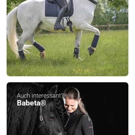
Auch interessant?
Babeta®