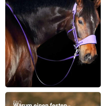
FAQ
Warum einen festen