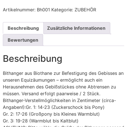
Artikelnummer:
Bh001
Kategorie:
ZUBEHÖR
Beschreibung
Zusätzliche Informationen
Bewertungen
Beschreibung
Bithanger aus Biothane zur Befestigung des Gebisses an
unseren Equizäumungen – ermöglicht auch ein
Herausnehmen des Gebißstückes ohne Abtrensen zu
müssen. Versand erfolgt paarweise / 2 Stück.
Bithanger-Verstellmöglichkeiten in Zentimeter (circa-
Angaben!):Gr. 1: 14-23 (Zuckerschock bis Pony)
Gr. 2: 17-26 (Großpony bis Kleines Warmblut)
Gr. 3: 19-28 (Warmblut bis Kaltblut)