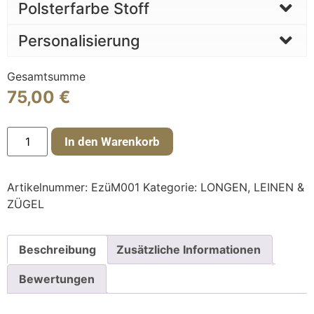
Polsterfarbe Stoff
Personalisierung
Gesamtsumme
75,00
€
In den Warenkorb
Artikelnummer:
EzüM001
Kategorie:
LONGEN, LEINEN &
ZÜGEL
Beschreibung
Zusätzliche Informationen
Bewertungen