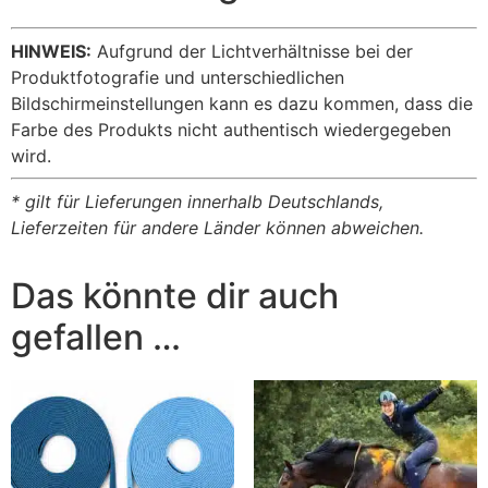
HINWEIS:
Aufgrund der Lichtverhältnisse bei der
Produktfotografie und unterschiedlichen
Bildschirmeinstellungen kann es dazu kommen, dass die
Farbe des Produkts nicht authentisch wiedergegeben
wird.
* gilt für Lieferungen innerhalb Deutschlands,
Lieferzeiten für andere Länder können abweichen.
Das könnte dir auch
gefallen …