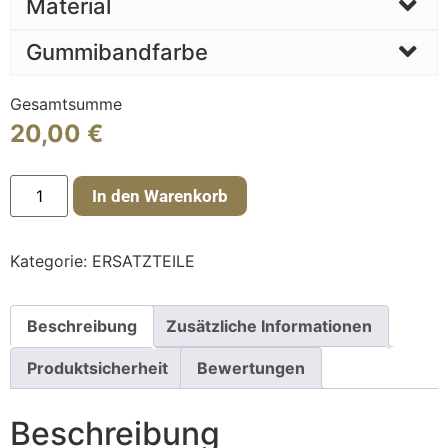
Material
Gummibandfarbe
Gesamtsumme
20,00
€
In den Warenkorb
Kategorie:
ERSATZTEILE
Beschreibung
Zusätzliche Informationen
Produktsicherheit
Bewertungen
Beschreibung