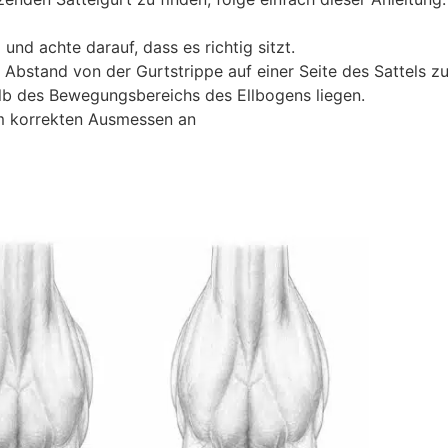
und achte darauf, dass es richtig sitzt.
stand von der Gurtstrippe auf einer Seite des Sattels zu
alb des Bewegungsbereichs des Ellbogens liegen.
m korrekten Ausmessen an