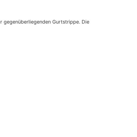
r gegenüberliegenden Gurtstrippe. Die