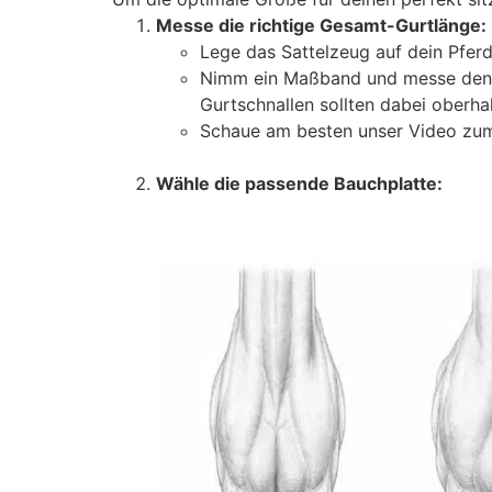
Messe die richtige Gesamt-Gurtlänge:
Lege das Sattelzeug auf dein Pferd 
Nimm ein Maßband und messe den Ab
Gurtschnallen sollten dabei oberh
Schaue am besten unser Video zu
Wähle die passende Bauchplatte: