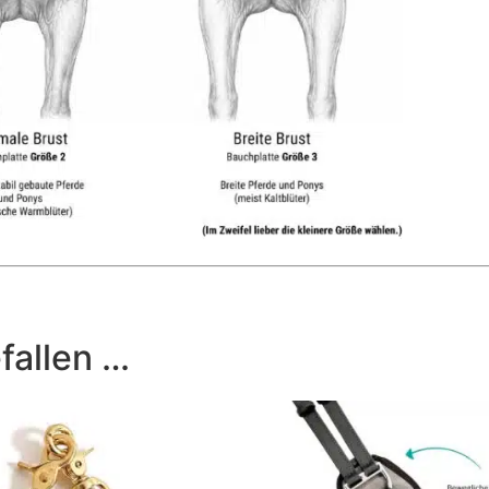
fallen …