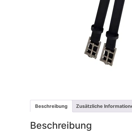
Beschreibung
Zusätzliche Information
Beschreibung