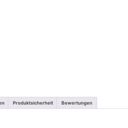
en
Produktsicherheit
Bewertungen