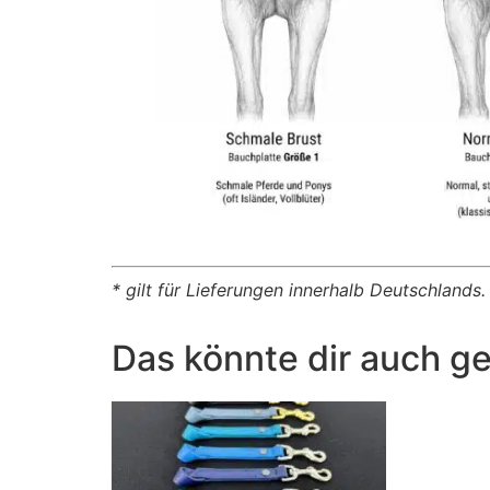
* gilt für Lieferungen innerhalb Deutschlands.
Das könnte dir auch ge