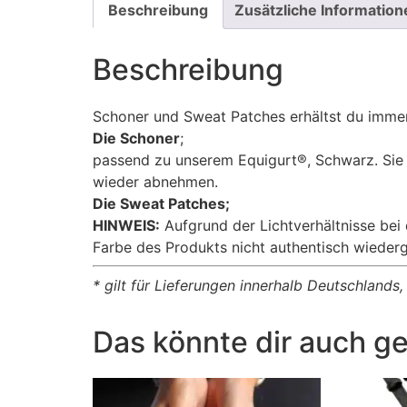
Beschreibung
Zusätzliche Information
Beschreibung
Schoner und Sweat Patches erhältst du imme
Die Schoner
;
passend zu unserem
Equigurt®
, Schwarz. Sie
wieder abnehmen.
Die Sweat Patches;
HINWEIS:
Aufgrund der Lichtverhältnisse bei
Farbe des Produkts nicht authentisch wieder
* gilt für Lieferungen innerhalb Deutschlands
Das könnte dir auch ge