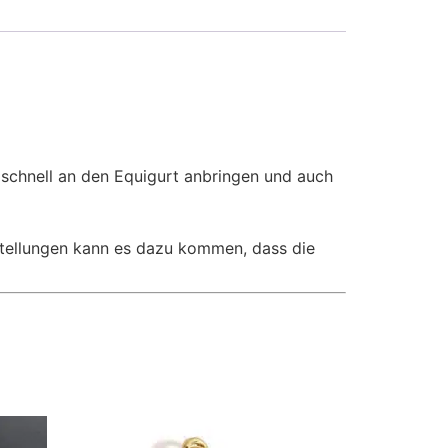
d schnell an den Equigurt anbringen und auch
nstellungen kann es dazu kommen, dass die